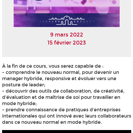
9 mars 2022
15 février 2023
À la fin de ce cours, vous serez capable de :
- comprendre le nouveau normal, pour devenir un
manager hybride, responsive et évoluer vers une
posture de leader;
- découvrir des outils de collaboration, de créativité,
d’évaluation et de maîtrise de soi pour travailler en
mode hybride;
- prendre connaissance de pratiques d’entreprises
internationales qui ont innové avec leurs collaborateurs
dans ce nouveau normal en mode hybride.