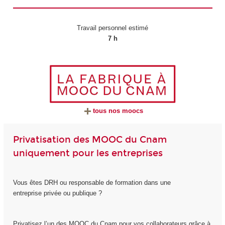
Travail personnel estimé
7 h
tous nos moocs
Privatisation des MOOC du Cnam
uniquement pour les entreprises
Vous êtes DRH ou responsable de formation dans une
entreprise privée ou publique ?
Privatisez l’un des MOOC du Cnam pour vos collaborateurs grâce à