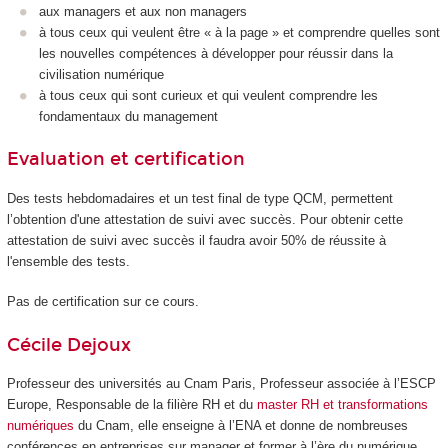
aux managers et aux non managers
à tous ceux qui veulent être « à la page » et comprendre quelles sont
les nouvelles compétences à développer pour réussir dans la
civilisation numérique
à tous ceux qui sont curieux et qui veulent comprendre les
fondamentaux du management
Evaluation et certification
Des tests hebdomadaires et un test final de type QCM, permettent
l’obtention d'une attestation de suivi avec succès. Pour obtenir cette
attestation de suivi avec succès il faudra avoir 50% de réussite à
l'ensemble des tests.
Pas de certification sur ce cours.
Cécile Dejoux
Professeur des universités au Cnam Paris, Professeur associée à l’ESCP
Europe, Responsable de la filière RH et du
master RH et transformations
numériques
du Cnam, elle enseigne à l’ENA et donne de nombreuses
conférences en entreprises sur manager et former à l’ère du numérique,