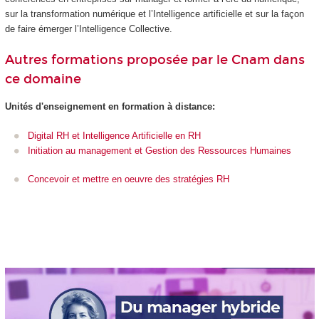
sur la transformation numérique et l’Intelligence artificielle et sur la façon
de faire émerger l’Intelligence Collective.
Autres formations proposée par le Cnam dans
ce domaine
Unités d'enseignement
en formation à distance:
Digital RH et Intelligence Artificielle en RH
Initiation au management et Gestion des Ressources Humaines
Concevoir et mettre en oeuvre des stratégies RH