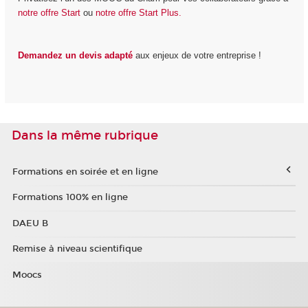
notre offre Start
ou
notre offre Start Plus.
Demandez un devis adapté
aux enjeux de votre entreprise !
Dans la même rubrique
Formations en soirée et en ligne
Formations 100% en ligne
DAEU B
Remise à niveau scientifique
Moocs