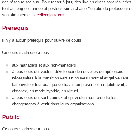
des réseaux sociaux. Pour rester à jour, des live en direct sont réalisées
tout au long de l’année et postées sur la chaine Youtube du professeur et
son site internet :
ceciledejoux.com
Prérequis
Il n’y a aucun prérequis pour suivre ce cours.
Ce cours s’adresse à tous :
aux managers et aux non-managers
à tous ceux qui veulent développer de nouvelles compétences
nécessaires à la transition vers un nouveau normal et qui veulent
faire évoluer leur pratique de travail en présentiel, en télétravail, à
distance, en mode hybride, en virtuel
à tous ceux qui sont curieux et qui veulent comprendre les
changements à venir dans leurs organisations
Public
Ce cours s’adresse à tous :