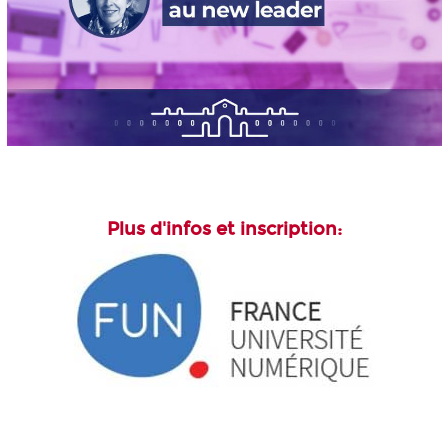
Plus d'infos et inscription: