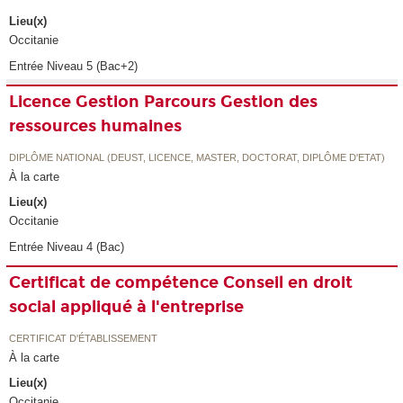
Lieu(x)
Occitanie
Entrée Niveau 5 (Bac+2)
Licence Gestion Parcours Gestion des
ressources humaines
DIPLÔME NATIONAL (DEUST, LICENCE, MASTER, DOCTORAT, DIPLÔME D'ETAT)
À la carte
Lieu(x)
Occitanie
Entrée Niveau 4 (Bac)
Certificat de compétence Conseil en droit
social appliqué à l'entreprise
CERTIFICAT D'ÉTABLISSEMENT
À la carte
Lieu(x)
Occitanie