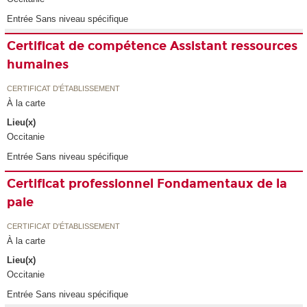
Entrée Sans niveau spécifique
Certificat de compétence Assistant ressources
humaines
CERTIFICAT D'ÉTABLISSEMENT
À la carte
Lieu(x)
Occitanie
Entrée Sans niveau spécifique
Certificat professionnel Fondamentaux de la
paie
CERTIFICAT D'ÉTABLISSEMENT
À la carte
Lieu(x)
Occitanie
Entrée Sans niveau spécifique