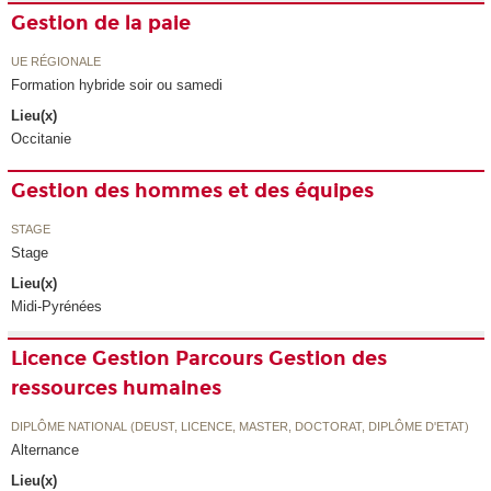
Gestion de la paie
UE RÉGIONALE
Formation hybride soir ou samedi
Lieu(x)
Occitanie
Gestion des hommes et des équipes
STAGE
Stage
Lieu(x)
Midi-Pyrénées
Licence Gestion Parcours Gestion des
ressources humaines
DIPLÔME NATIONAL (DEUST, LICENCE, MASTER, DOCTORAT, DIPLÔME D'ETAT)
Alternance
Lieu(x)