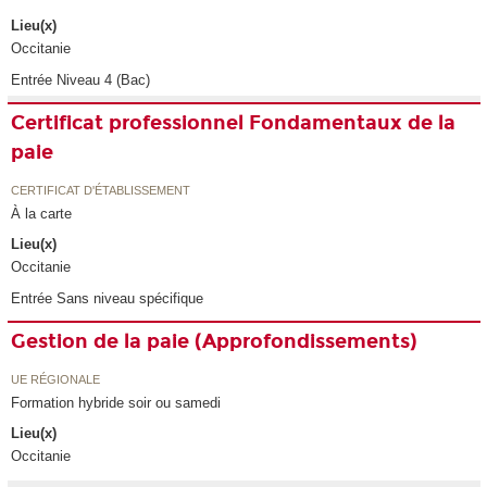
Lieu(x)
Occitanie
Entrée Niveau 4 (Bac)
Certificat professionnel Fondamentaux de la
paie
CERTIFICAT D'ÉTABLISSEMENT
À la carte
Lieu(x)
Occitanie
Entrée Sans niveau spécifique
Gestion de la paie (Approfondissements)
UE RÉGIONALE
Formation hybride soir ou samedi
Lieu(x)
Occitanie