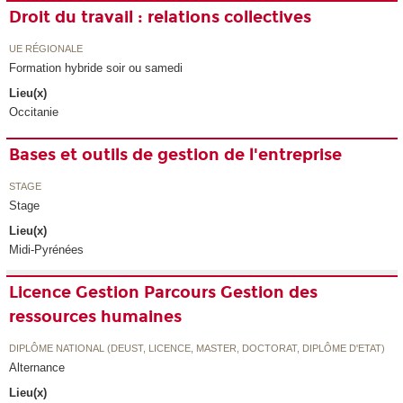
Droit du travail : relations collectives
UE RÉGIONALE
Formation hybride soir ou samedi
Lieu(x)
Occitanie
Bases et outils de gestion de l'entreprise
STAGE
Stage
Lieu(x)
Midi-Pyrénées
Licence Gestion Parcours Gestion des
ressources humaines
DIPLÔME NATIONAL (DEUST, LICENCE, MASTER, DOCTORAT, DIPLÔME D'ETAT)
Alternance
Lieu(x)