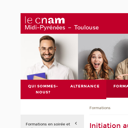
QUI SOMMES-
ALTERNANCE
FORMA
NOUS?
Formations
Initiation
Formations en soirée et