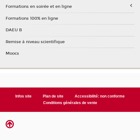
Formations en soirée et en ligne
Formations 100% en ligne
DAEU B
Remise à niveau scientifique
Moocs
Infos site
Plan de site
Accessibilité: non conforme
Conditions générales de vente