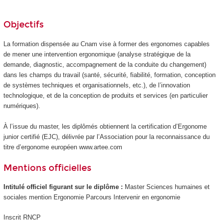
Objectifs
La formation dispensée au Cnam vise à former des ergonomes capables
de mener une intervention ergonomique (analyse stratégique de la
demande, diagnostic, accompagnement de la conduite du changement)
dans les champs du travail (santé, sécurité, fiabilité, formation, conception
de systèmes techniques et organisationnels, etc.), de l’innovation
technologique, et de la conception de produits et services (en particulier
numériques).
À l’issue du master, les diplômés obtiennent la certification d’Ergonome
junior certifié (EJC), délivrée par l’Association pour la reconnaissance du
titre d’ergonome européen www.artee.com
Mentions officielles
Intitulé officiel figurant sur le diplôme :
Master Sciences humaines et
sociales mention Ergonomie Parcours Intervenir en ergonomie
Inscrit RNCP