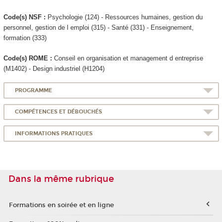
Code(s) NSF :
Psychologie (124) - Ressources humaines, gestion du
personnel, gestion de l emploi (315) - Santé (331) - Enseignement,
formation (333)
Code(s) ROME :
Conseil en organisation et management d entreprise
(M1402) - Design industriel (H1204)
PROGRAMME
COMPÉTENCES ET DÉBOUCHÉS
INFORMATIONS PRATIQUES
Dans la même rubrique
Formations en soirée et en ligne