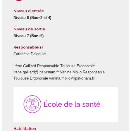
Niveau d'entrée
Niveau 6
(Bac+3 et 4)
Niveau de sortie
Niveau 7
(Bac+5)
Responsable(s)
Catherine Delgoulet
Irène Gaillard Responsable Toulouse Ergonomie
irene.gaillard@ipst-cnam.fr Vanina Mollo Responsable
Toulouse Ergonomie vanina.mollo@ipst-cnam.fr
École
de
la
Santé
Habilitation