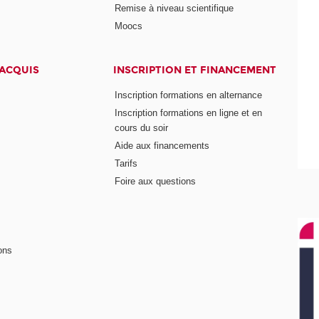
Remise à niveau scientifique
Moocs
 ACQUIS
INSCRIPTION ET FINANCEMENT
Inscription formations en alternance
Inscription formations en ligne et en
cours du soir
Aide aux financements
Tarifs
Foire aux questions
ons