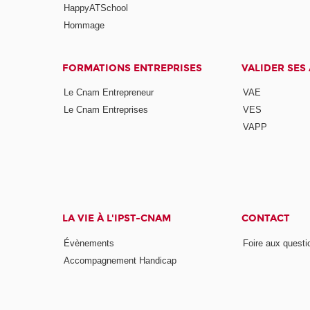
HappyATSchool
Hommage
FORMATIONS ENTREPRISES
VALIDER SES
Le Cnam Entrepreneur
VAE
Le Cnam Entreprises
VES
VAPP
LA VIE À L'IPST-CNAM
CONTACT
Évènements
Foire aux questi
Accompagnement Handicap