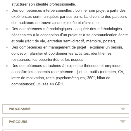
structurer son identité professionnelle.
Des compétences interpersonnelles : bonifier son projet à partir des
expériences communiquées par ses pairs. La diversité des parcours
des auditeurs se trouve ainsi exploitée et réinvestie.
Des compétences méthodologiques : acquérir des méthodologies
nécessaires à la conception d’un projet et à sa communication écrite
et orale (récit de vie, entretien semi-directif, mémoire, poster).
Des compétences en management de projet : exprimer un besoin,
concevoir, planifier et coordonner les activités, identifier les
ressources, les opportunités et les risques.
Des compétences rattachées à l’expertise théorique et empirique :
connaître les concepts (compétence…) et les outils (entretien, CV,
lettre de motivation, tests psychométriques, 360°, bilan de
compétences) utilisés en GRH.
PROGRAMME
PARCOURS