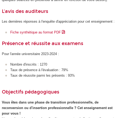
L'avis des auditeurs
Les dernières réponses à l'enquête d'appréciation pour cet enseignement :
Fiche synthétique au format PDF
Présence et réussite aux examens
Pour l'année universitaire 2023-2024 :
Nombre d'inscrits : 1270
Taux de présence à l'évaluation : 79%
Taux de réussite parmi les présents : 93%
Objectifs pédagogiques
Vous êtes dans une phase de transition professionnelle, de
reconversion ou d'insertion professionnelle ? Cet enseignement est
pour vous !