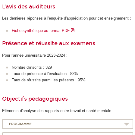
L'avis des auditeurs
Les dernières réponses à l'enquête d'appréciation pour cet enseignement :
Fiche synthétique au format PDF
Présence et réussite aux examens
Pour l'année universitaire 2023-2024 :
Nombre d'inscrits : 329
Taux de présence à l'évaluation : 83%
Taux de réussite parmi les présents : 95%
Objectifs pédagogiques
Eléments d'analyse des rapports entre travail et santé mentale.
PROGRAMME