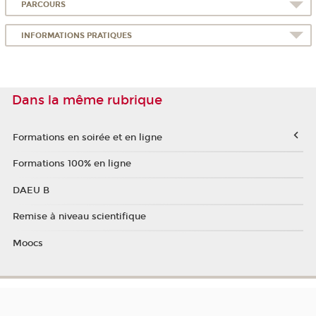
PARCOURS
INFORMATIONS PRATIQUES
Dans la même rubrique
Formations en soirée et en ligne
Formations 100% en ligne
DAEU B
Remise à niveau scientifique
Moocs