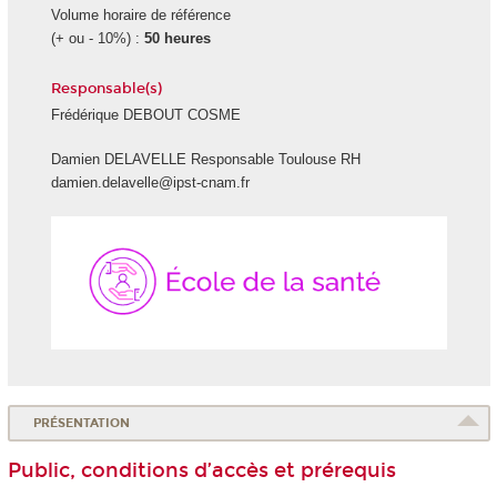
Volume horaire de référence
(+ ou - 10%) :
50 heures
Responsable(s)
Frédérique DEBOUT COSME
Damien DELAVELLE Responsable Toulouse RH
damien.delavelle@ipst-cnam.fr
École
de
la
Santé
PRÉSENTATION
Public, conditions d’accès et prérequis