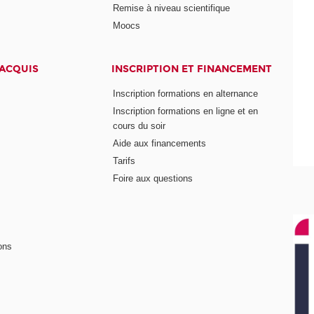
Remise à niveau scientifique
Moocs
 ACQUIS
INSCRIPTION ET FINANCEMENT
Inscription formations en alternance
Inscription formations en ligne et en
cours du soir
Aide aux financements
Tarifs
Foire aux questions
ons