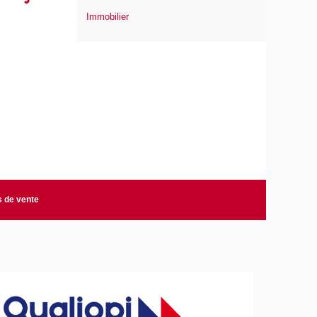
Immobilier
s de vente