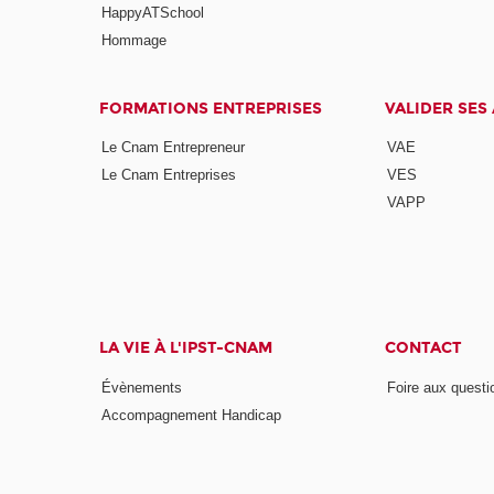
HappyATSchool
Hommage
FORMATIONS ENTREPRISES
VALIDER SES
Le Cnam Entrepreneur
VAE
Le Cnam Entreprises
VES
VAPP
LA VIE À L'IPST-CNAM
CONTACT
Évènements
Foire aux questi
Accompagnement Handicap