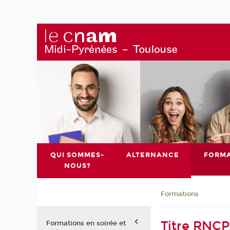
QUI SOMMES-
ALTERNANCE
FORMA
NOUS?
Formations
Titre RNCP
Formations en soirée et