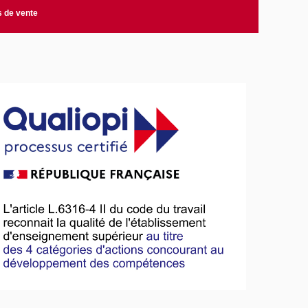
s de vente