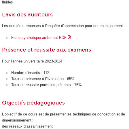
fluides
L'avis des auditeurs
Les dernières réponses à l'enquête d'appréciation pour cet enseignement :
Fiche synthétique au format PDF
Présence et réussite aux examens
Pour l'année universitaire 2023-2024 :
Nombre d'inscrits : 112
Taux de présence à l'évaluation : 65%
Taux de réussite parmi les présents : 75%
Objectifs pédagogiques
L’objectif de ce cours est de présenter les techniques de conception et de
dimensionnement :
des réseaux d’assainissement