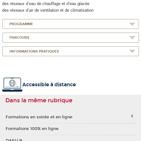
des réseaux d’eau de chauffage et d’eau glacée
des réseaux d’air de ventilation et de climatisation
PROGRAMME
PARCOURS
INFORMATIONS PRATIQUES
Accessible à distance
Dans la même rubrique
Formations en soirée et en ligne
Formations 100% en ligne
DAEU B