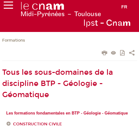
FR
Ips
t - Cna
m
Formations
Tous les sous-domaines de la
discipline BTP - Géologie -
Géomatique
Les formations fondamentales en BTP - Géologie - Géomatique
CONSTRUCTION CIVILE