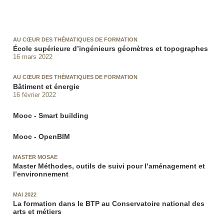
AU CŒUR DES THÉMATIQUES DE FORMATION
École supérieure d’ingénieurs géomètres et topographes
16 mars 2022
AU CŒUR DES THÉMATIQUES DE FORMATION
Bâtiment et énergie
16 février 2022
Mooc - Smart building
Mooc - OpenBIM
MASTER MOSAE
Master Méthodes, outils de suivi pour l’aménagement et
l’environnement
MAI 2022
La formation dans le BTP au Conservatoire national des
arts et métiers