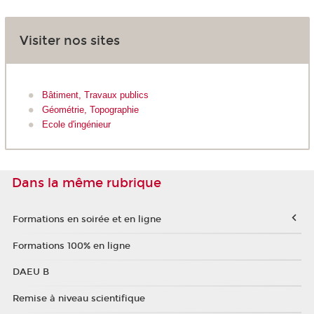
Visiter nos sites
Bâtiment, Travaux publics
Géométrie, Topographie
Ecole d'ingénieur
Dans la même rubrique
Formations en soirée et en ligne
Formations 100% en ligne
DAEU B
Remise à niveau scientifique