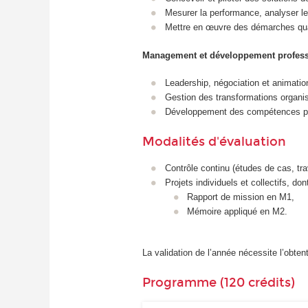
Mesurer la performance, analyser le
Mettre en œuvre des démarches qual
Management et développement profess
Leadership, négociation et animatio
Gestion des transformations organis
Développement des compétences pr
Modalités d'évaluation
Contrôle continu (études de cas, tr
Projets individuels et collectifs, dont
Rapport de mission en M1,
Mémoire appliqué en M2.
La validation de l’année nécessite l’obte
Programme (120 crédits)