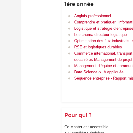
1ère année
Anglais professionnel
Comprendre et pratiquer l’informat
Logistique et stratégie d’entrepris
Le schéma directeur logistique
Optimisation des flux industriels, 
RSE et logistiques durables
Commerce international, transport
douanières Management de projet
Management d’équipe et communic
Data Science & IA appliquée
Séquence entreprise - Rapport mi
Pour qui ?
Ce Master est accessible