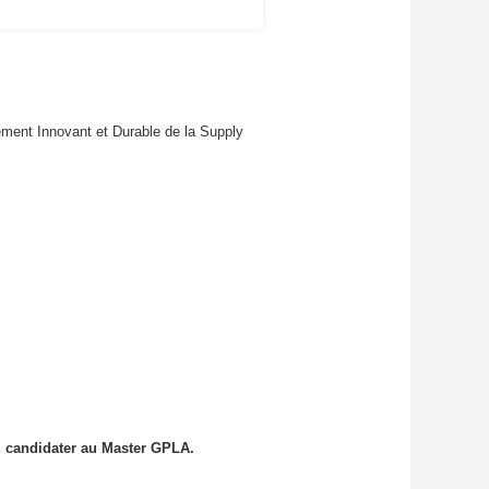
gement Innovant et Durable de la Supply
ez candidater au Master GPLA.