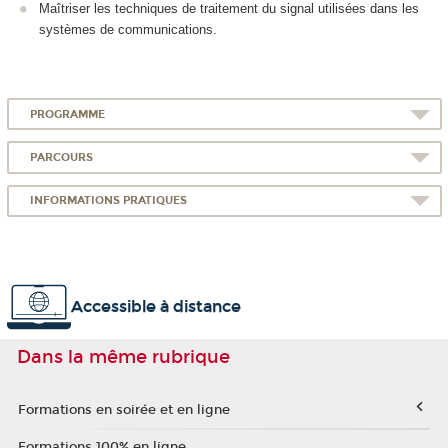
Maîtriser les techniques de traitement du signal utilisées dans les
systèmes de communications.
PROGRAMME
PARCOURS
INFORMATIONS PRATIQUES
Accessible à distance
Dans la même rubrique
Formations en soirée et en ligne
Formations 100% en ligne