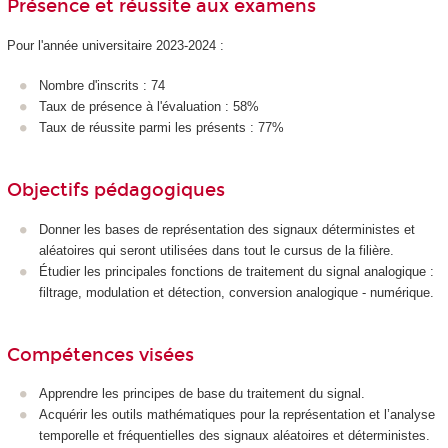
Présence et réussite aux examens
Pour l'année universitaire 2023-2024 :
Nombre d'inscrits : 74
Taux de présence à l'évaluation : 58%
Taux de réussite parmi les présents : 77%
Objectifs pédagogiques
Donner les bases de représentation des signaux déterministes et
aléatoires qui seront utilisées dans tout le cursus de la filière.
Étudier les principales fonctions de traitement du signal analogique :
filtrage, modulation et détection, conversion analogique - numérique.
Compétences visées
Apprendre les principes de base du traitement du signal.
Acquérir les outils mathématiques pour la représentation et l’analyse
temporelle et fréquentielles des signaux aléatoires et déterministes.