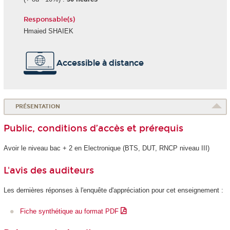
Responsable(s)
Hmaied SHAIEK
Accessible à distance
PRÉSENTATION
Public, conditions d’accès et prérequis
Avoir le niveau bac + 2 en Electronique (BTS, DUT, RNCP
niveau III)
L'avis des auditeurs
Les dernières réponses à l'enquête d'appréciation pour cet enseignement :
Fiche synthétique au format PDF