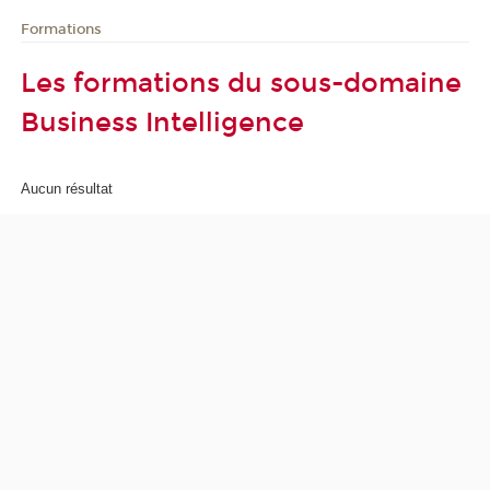
Formations
Les formations du sous-domaine
Business Intelligence
Aucun résultat