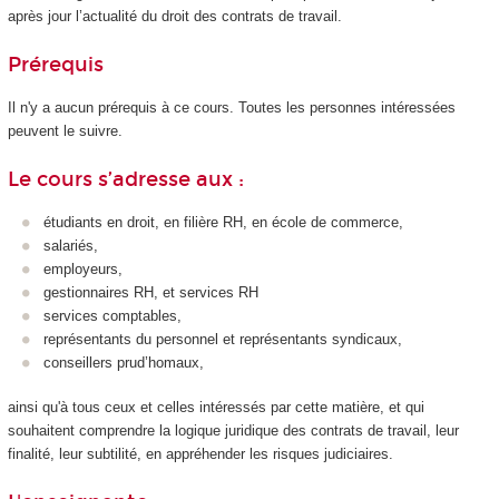
après jour l’actualité du droit des contrats de travail.
Prérequis
Il n'y a aucun prérequis à ce cours. Toutes les personnes intéressées
peuvent le suivre.
Le cours s’adresse aux :
étudiants en droit, en filière RH, en école de commerce,
salariés,
employeurs,
gestionnaires RH, et services RH
services comptables,
représentants du personnel et représentants syndicaux,
conseillers prud’homaux,
ainsi qu'à tous ceux et celles intéressés par cette matière, et qui
souhaitent comprendre la logique juridique des contrats de travail, leur
finalité, leur subtilité, en appréhender les risques judiciaires.