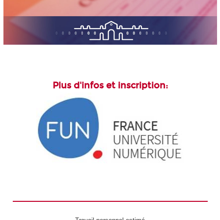
Plus d'infos et inscription: