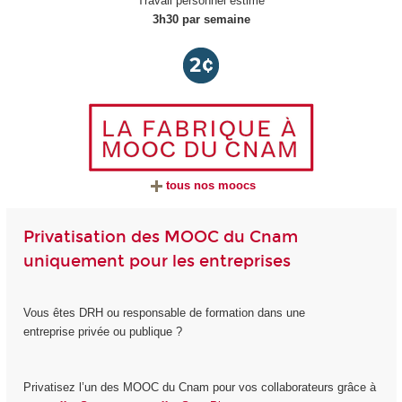
Travail personnel estimé
3h30 par semaine
tous nos moocs
Privatisation des MOOC du Cnam
uniquement pour les entreprises
Vous êtes DRH ou responsable de formation dans une
entreprise privée ou publique ?
Privatisez l’un des MOOC du Cnam pour vos collaborateurs grâce à