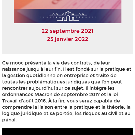
22 septembre 2021
23 janvier 2022
Ce mooc
présente la vie des contrats, de leur
naissance jusqu’à leur fin. Il est fondé sur la pratique et
la gestion quotidienne en entreprise et traite de
toutes les problématiques juridiques que l’on peut
rencontrer aujourd’hui sur ce sujet. Il intègre les
ordonnances Macron de septembre 2017 et la loi
Travail d’août 2016. À la fin, vous serez capable de
comprendre la liaison entre la pratique et la théorie, la
logique juridique et sa portée, les risques au civil et au
pénal.