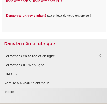
notre offre Start
ou
notre offre Start Plus.
Demandez un devis adapté
aux enjeux de votre entreprise !
Dans la même rubrique
Formations en soirée et en ligne
Formations 100% en ligne
DAEU B
Remise à niveau scientifique
Moocs