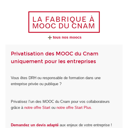
tous nos moocs
Privatisation des MOOC du Cnam
uniquement pour les entreprises
Vous êtes DRH ou responsable de formation dans une
entreprise privée ou publique ?
Privatisez l’un des MOOC du Cnam pour vos collaborateurs
grâce à
notre offre Start
ou
notre offre Start Plus.
Demandez un devis adapté
aux enjeux de votre entreprise !