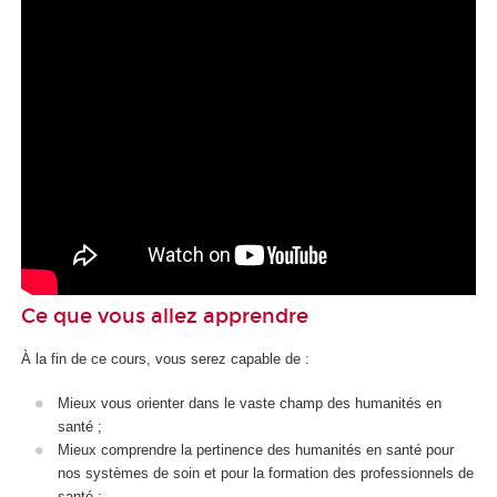
Ce que vous allez apprendre
À la fin de ce cours, vous serez capable de :
Mieux vous orienter dans le vaste champ des humanités en
santé ;
Mieux comprendre la pertinence des humanités en santé pour
nos systèmes de soin et pour la formation des professionnels de
santé ;