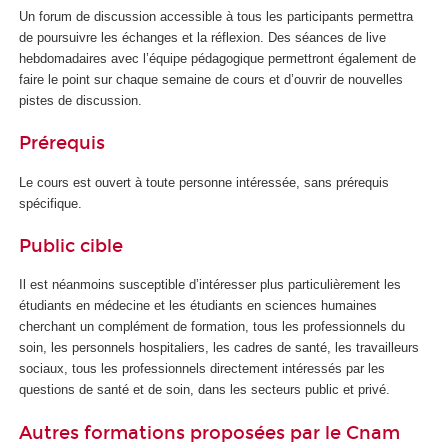
Un forum de discussion accessible à tous les participants permettra
de poursuivre les échanges et la réflexion. Des séances de live
hebdomadaires avec l’équipe pédagogique permettront également de
faire le point sur chaque semaine de cours et d’ouvrir de nouvelles
pistes de discussion.
Prérequis
Le cours est ouvert à toute personne intéressée, sans prérequis
spécifique.
Public cible
Il est néanmoins susceptible d’intéresser plus particulièrement les
étudiants en médecine et les étudiants en sciences humaines
cherchant un complément de formation, tous les professionnels du
soin, les personnels hospitaliers, les cadres de santé, les travailleurs
sociaux, tous les professionnels directement intéressés par les
questions de santé et de soin, dans les secteurs public et privé.
Autres formations proposées par le Cnam