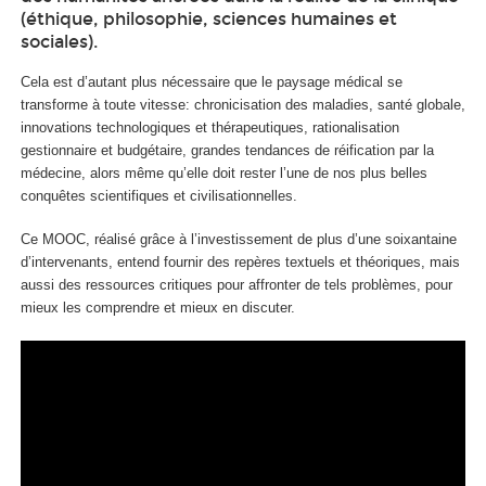
(éthique, philosophie, sciences humaines et
sociales).
Cela est d’autant plus nécessaire que le paysage médical se
transforme à toute vitesse: chronicisation des maladies, santé globale,
innovations technologiques et thérapeutiques, rationalisation
gestionnaire et budgétaire, grandes tendances de réification par la
médecine, alors même qu’elle doit rester l’une de nos plus belles
conquêtes scientifiques et civilisationnelles.
Ce MOOC
, réalisé grâce à l’investissement de plus d’une soixantaine
d’intervenants, entend fournir des repères textuels et théoriques, mais
aussi des ressources critiques pour affronter de tels problèmes, pour
mieux les comprendre et mieux en discuter.