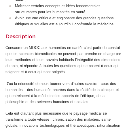
Maîtriser certains concepts et idées fondamentales,
structurantes pour les humanités en santé ;
Avoir une vue critique et englobante des grandes questions
éthiques auxquelles est aujourd’hui confrontée la médecine.
Description
Consacrer un MOOC
aux humanités en santé, c’est partir du constat
que les sciences biomédicales ne peuvent pas prendre en charge par
leurs méthodes et leurs savoirs habituels l’intégralité des dimensions
du soin, ni répondre à toutes les questions qui se posent à ceux qui
soignent et à ceux qui sont soignés.
D’où la nécessité de nous tourner vers d’autres savoirs : ceux des
humanités – des humanités ancrées dans la réalité de la clinique, et
qui entrelacent à la médecine les apports de l’éthique, de la
philosophie et des sciences humaines et sociales.
Cela est d’autant plus nécessaire que le paysage médical se
transforme à toute vitesse : chronicisation des maladies, santé
globale, innovations technologiques et thérapeutiques, rationalisation