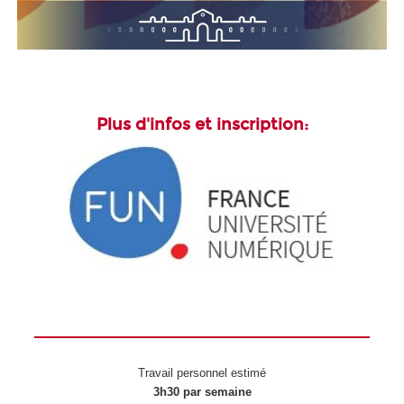
Plus d'infos et inscription:
Travail personnel estimé
3h30 par semaine