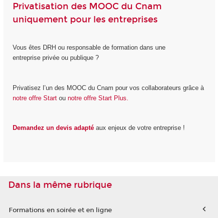
Privatisation des MOOC du Cnam
uniquement pour les entreprises
Vous êtes DRH ou responsable de formation dans une
entreprise privée ou publique ?
Privatisez l’un des MOOC du Cnam pour vos collaborateurs grâce à
notre offre Start
ou
notre offre Start Plus.
Demandez un devis adapté
aux enjeux de votre entreprise !
Dans la même rubrique
Formations en soirée et en ligne