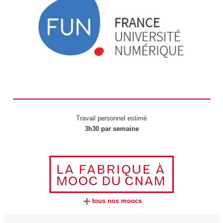
Travail personnel estimé
3h30 par semaine
tous nos moocs