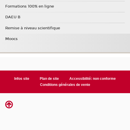
Formations 100% en ligne
DAEU B
Remise à niveau scientifique
Moocs
Infos site
Plan de site
Accessibilité: non conforme
Conditions générales de vente