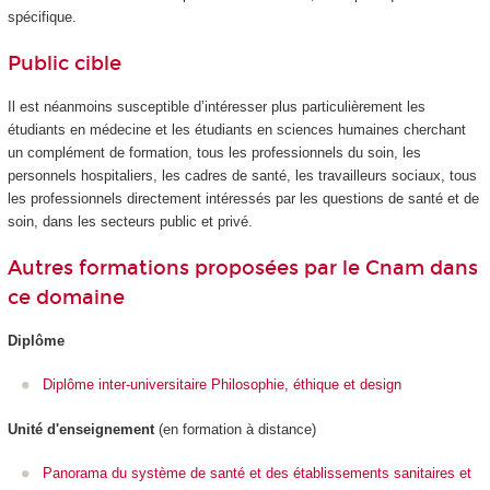
spécifique.
Public cible
Il est néanmoins susceptible d’intéresser plus particulièrement les
étudiants en médecine et les étudiants en sciences humaines cherchant
un complément de formation, tous les professionnels du soin, les
personnels hospitaliers, les cadres de santé, les travailleurs sociaux, tous
les professionnels directement intéressés par les questions de santé et de
soin, dans les secteurs public et privé.
Autres formations proposées par le Cnam dans
ce domaine
Diplôme
Diplôme inter-universitaire Philosophie, éthique et design
Unité d'enseignement
(en formation à distance)
Panorama du système de santé et des établissements sanitaires et