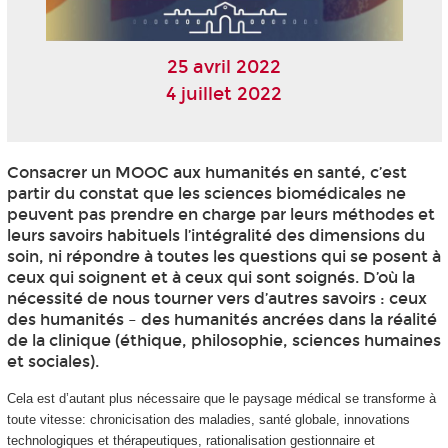
25 avril 2022
4 juillet 2022
Consacrer un MOOC
aux humanités en santé, c’est
partir du constat que les sciences biomédicales ne
peuvent pas prendre en charge par leurs méthodes et
leurs savoirs habituels l’intégralité des dimensions du
soin, ni répondre à toutes les questions qui se posent à
ceux qui soignent et à ceux qui sont soignés. D’où la
nécessité de nous tourner vers d’autres savoirs : ceux
des humanités – des humanités ancrées dans la réalité
de la clinique (éthique, philosophie, sciences humaines
et sociales).
Cela est d’autant plus nécessaire que le paysage médical se transforme à
toute vitesse: chronicisation des maladies, santé globale, innovations
technologiques et thérapeutiques, rationalisation gestionnaire et