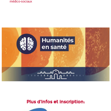
médico-sociaux
Plus d'infos et inscription: