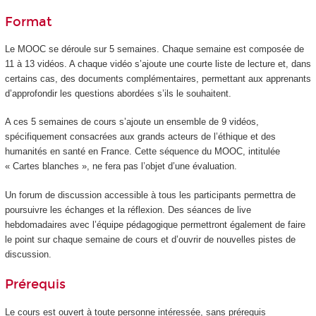
Format
Le MOOC
se déroule sur 5 semaines. Chaque semaine est composée de
11 à 13 vidéos. A chaque vidéo s’ajoute une courte liste de lecture et, dans
certains cas, des documents complémentaires, permettant aux apprenants
d’approfondir les questions abordées s’ils le souhaitent.
A ces 5 semaines de cours s’ajoute un ensemble de 9 vidéos,
spécifiquement consacrées aux grands acteurs de l’éthique et des
humanités en santé en France. Cette séquence du MOOC
, intitulée
« Cartes blanches », ne fera pas l’objet d’une évaluation.
Un forum de discussion accessible à tous les participants permettra de
poursuivre les échanges et la réflexion. Des séances de live
hebdomadaires avec l’équipe pédagogique permettront également de faire
le point sur chaque semaine de cours et d’ouvrir de nouvelles pistes de
discussion.
Prérequis
Le cours est ouvert à toute personne intéressée, sans prérequis