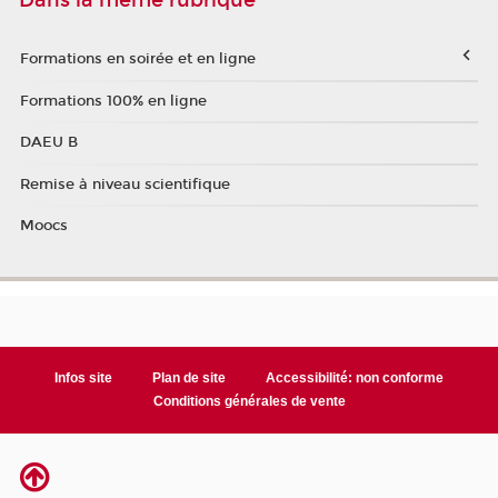
Dans la même rubrique
Formations en soirée et en ligne
Formations 100% en ligne
DAEU B
Remise à niveau scientifique
Moocs
Infos site
Plan de site
Accessibilité: non conforme
Conditions générales de vente