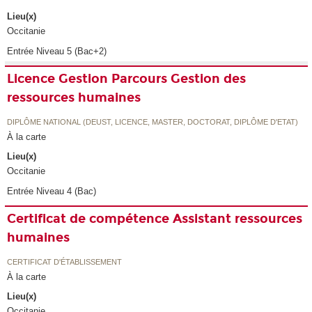
Lieu(x)
Occitanie
Entrée Niveau 5 (Bac+2)
Licence Gestion Parcours Gestion des
ressources humaines
DIPLÔME NATIONAL (DEUST, LICENCE, MASTER, DOCTORAT, DIPLÔME D'ETAT)
À la carte
Lieu(x)
Occitanie
Entrée Niveau 4 (Bac)
Certificat de compétence Assistant ressources
humaines
CERTIFICAT D'ÉTABLISSEMENT
À la carte
Lieu(x)
Occitanie