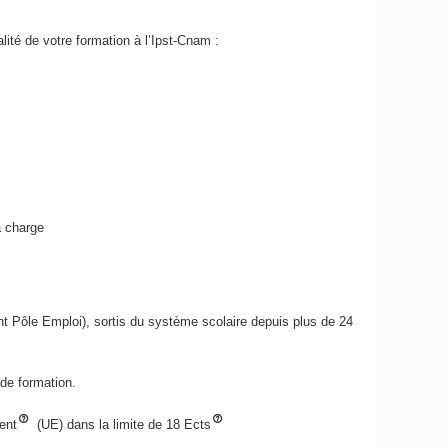
lité de votre formation à l’Ipst-Cnam :
à charge
t Pôle Emploi), sortis du système scolaire depuis plus de 24
 de formation.
ent
(UE) dans la limite de 18 Ects