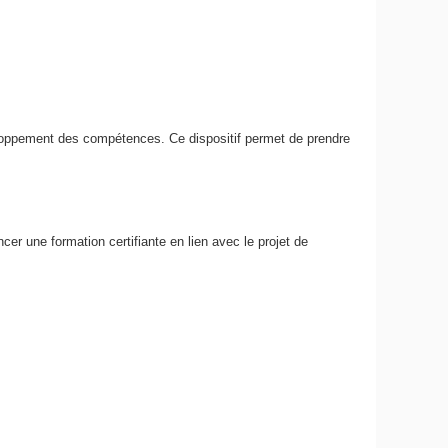
veloppement des compétences. Ce dispositif permet de prendre
cer une formation certifiante en lien avec le projet de