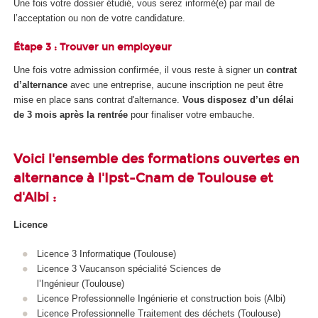
Une fois votre dossier étudié, vous serez informé(e) par mail de
l’acceptation ou non de votre candidature.
Étape 3 : Trouver un employeur
Une fois votre admission confirmée, il vous reste à signer un
contrat
d’alternance
avec une entreprise, aucune inscription ne peut être
mise en place sans contrat d'alternance
.
Vous disposez d’un délai
de 3 mois après la rentrée
pour finaliser votre embauche.
Voici l'ensemble des formations ouvertes en
alternance à l'Ipst-Cnam de Toulouse et
d'Albi :
Licence
Licence 3 Informatique (Toulouse)
Licence 3 Vaucanson spécialité Sciences de
l’Ingénieur (Toulouse)
Licence Professionnelle Ingénierie et construction bois (Albi)
Licence Professionnelle Traitement des déchets (Toulouse)