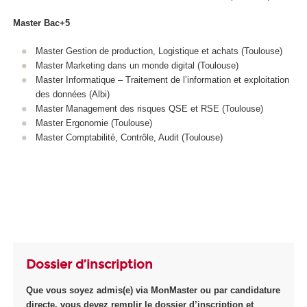
Master Bac+5
Master Gestion de production, Logistique et achats (Toulouse)
Master Marketing dans un monde digital (Toulouse)
Master Informatique – Traitement de l’information et exploitation
des données (Albi)
Master Management des risques QSE et RSE (Toulouse)
Master Ergonomie​ (Toulouse)
Master Comptabilité, Contrôle, Audit​ (Toulouse)
Dossier d’inscription
Que vous soyez admis(e) via
MonMaster
ou par
candidature
directe
, vous devez remplir le
dossier d’inscription
et