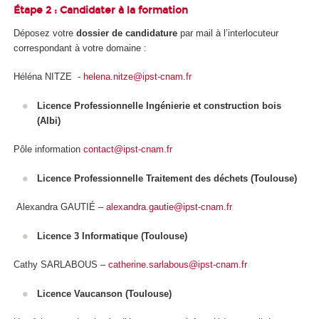
Étape 2 : Candidater à la formation
Déposez votre
dossier de candidature
par mail à l’interlocuteur
correspondant à votre domaine :
Héléna NITZE -
helena.nitze@ipst-cnam.fr
Licence Professionnelle Ingénierie et construction bois
(Albi)
Pôle information
contact
@ipst-cnam.fr
Licence Professionnelle Traitement des déchets (Toulouse)
Alexandra GAUTIÉ –
alexandra.gautie@ipst-cnam.fr
Licence 3 Informatique (Toulouse)
Cathy SARLABOUS –
catherine.sarlabous@ipst-cnam.fr
Licence Vaucanson
(Toulouse)