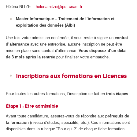
Héléna NITZE -
helena.nitze@ipst-cnam.fr
Master Informatique – Traitement de l’information et
exploitation des données (Albi)
Une fois votre admission confirmée, il vous reste à signer un
contrat
d’alternance
avec une entreprise, aucune inscription ne peut être
mise en place sans contrat d'alternance
.
Vous disposez d’un délai
de 3 mois après la rentrée
pour finaliser votre embauche.
Inscriptions aux formations en Licences
Pour toutes les autres formations, l’inscription se fait en
trois étapes
:
Étape 1 : Être admissible
Avant toute candidature, assurez-vous de répondre aux
prérequis de
la formation
(niveau d’études, spécialité, etc.). Ces informations sont
disponibles dans la rubrique "Pour qui ?" de chaque fiche formation.