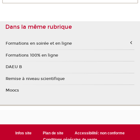
Dans la même rubrique
Formations en soirée et en ligne
Formations 100% en ligne
DAEU B
Remise à niveau scientifique
Moocs
Infos site
Plan de site
Accessibilité: non conforme
Conditions générales de vente