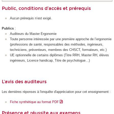
Public, conditions d’accès et prérequis
Aucun prérequis n’est exigé.
Publics
:
Auditeurs du Master Ergonomie
Toute personne intéressée par une première approche de l’ergonomie
(professions de santé, responsables des méthodes, ingénieurs,
techniciens, préventeurs, membres des CHSCT, formateurs, etc.)
UE optionnelle de certains diplômes (Titre RRH, Master RH, élèves
ingénieurs, Licence handicap, Titre de psychologue…)
L'avis des auditeurs
Les dernières réponses à l'enquête d'appréciation pour cet enseignement :
Fiche synthétique au format PDF
Présence et réussite aux examens