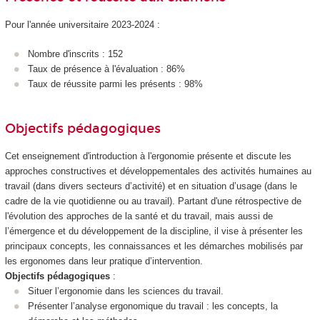
Pour l'année universitaire 2023-2024 :
Nombre d'inscrits : 152
Taux de présence à l'évaluation : 86%
Taux de réussite parmi les présents : 98%
Objectifs pédagogiques
Cet enseignement d'introduction à l'ergonomie présente et discute les
approches constructives et développementales des activités humaines au
travail (dans divers secteurs d’activité) et en situation d’usage (dans le
cadre de la vie quotidienne ou au travail). Partant d'une rétrospective de
l'évolution des approches de la santé et du travail, mais aussi de
l’émergence et du développement de la discipline, il vise à présenter les
principaux concepts, les connaissances et les démarches mobilisés par
les ergonomes dans leur pratique d’intervention.
Objectifs pédagogiques
:
Situer l’ergonomie dans les sciences du travail.
Présenter l’analyse ergonomique du travail : les concepts, la