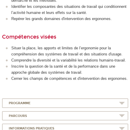
démarche et les méthodes.
Identifier les composantes des situations de travail qui conditionnent
l’activité humaine et leurs effets sur la santé.
Repérer les grands domaines d'intervention des ergonomes.
Compétences visées
Situer la place, les apports et limites de l’ergonomie pour la
compréhension des systèmes de travail et des situations d'usage.
Comprendre la diversité et la variabilité les relations humains-travail.
Inscrire la question de la santé et de la performance dans une
approche globale des systèmes de travail.
Cerner les champs de compétences et d'intervention des ergonomes.
PROGRAMME
PARCOURS
INFORMATIONS PRATIQUES