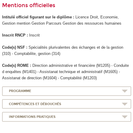
Mentions officielles
Intitulé officiel figurant sur le diplôme :
Licence Droit, Economie,
Gestion mention Gestion Parcours Gestion des ressources humaines
Inscrit RNCP
:
Inscrit
Code(s) NSF :
Spécialités plurivalentes des échanges et de la gestion
(310) - Comptabilite, gestion (314)
Code(s) ROME :
Direction administrative et financière (M1205) - Conduite
d enquêtes (M1401) - Assistanat technique et administratif (M1605) -
Assistanat de direction (M1604) - Comptabilité (M1203)
PROGRAMME
COMPÉTENCES ET DÉBOUCHÉS
INFORMATIONS PRATIQUES