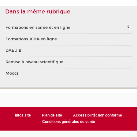
Dans la même rubrique
Formations en soirée et en ligne
Formations 100% en ligne
DAEU B
Remise à niveau scientifique
Moocs
Infos site
Plan de site
Accessibilité: non conforme
Conditions générales de vente