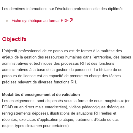
Les dernières informations sur l’évolution professionnelle des diplômés :
Fiche synthétique au format PDF
Objectifs
L'objectif professionnel de ce parcours est de former à la maîtrise des
enjeux de la gestion des ressources humaines dans l'entreprise, des bases
administratives et techniques des processus RH et des fonctions
administratives à la base de la gestion du personnel. Le titulaire de ce
parcours de licence est en capacité de prendre en charge des tâches
précises relevant de diverses fonctions RH.
Modalités d’enseignement et de validation
Les enseignements sont dispensés sous la forme de cours magistraux (en
FOAD
ou en direct mais enregistrées), vidéos pédagogiques théoriques
(enregistrements déposés), illustrations de situations RH réelles et
récentes, exercices d'application pratique, traitement d'étude de cas
(sujets types d'examen pour certaines) …