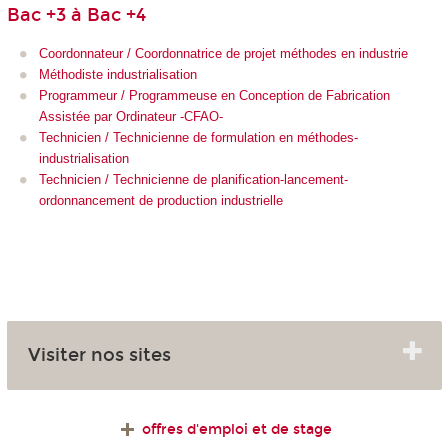
Bac +3 à Bac +4
Coordonnateur / Coordonnatrice de projet méthodes en industrie
Méthodiste industrialisation
Programmeur / Programmeuse en Conception de Fabrication
Assistée par Ordinateur -CFAO-
Technicien / Technicienne de formulation en méthodes-
industrialisation
Technicien / Technicienne de planification-lancement-
ordonnancement de production industrielle
Visiter nos sites
offres d'emploi et de stage