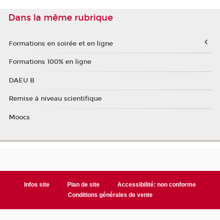
Dans la même rubrique
Formations en soirée et en ligne
Formations 100% en ligne
DAEU B
Remise à niveau scientifique
Moocs
Infos site
Plan de site
Accessibilité: non conforme
Conditions générales de vente