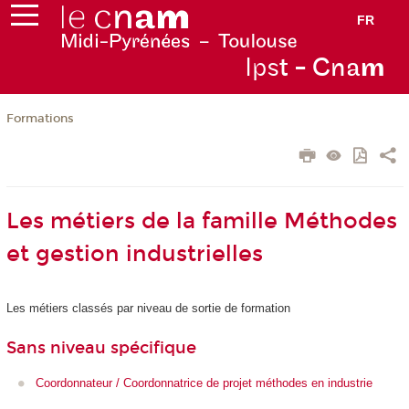
FR
Ips
t - Cna
m
Formations
Les métiers de la famille Méthodes
et gestion industrielles
Les métiers classés par niveau de sortie de formation
Sans niveau spécifique
Coordonnateur / Coordonnatrice de projet méthodes en industrie