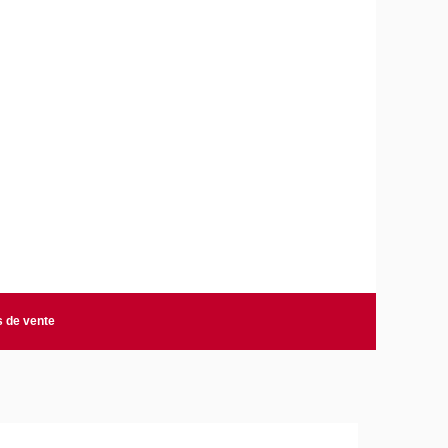
s de vente