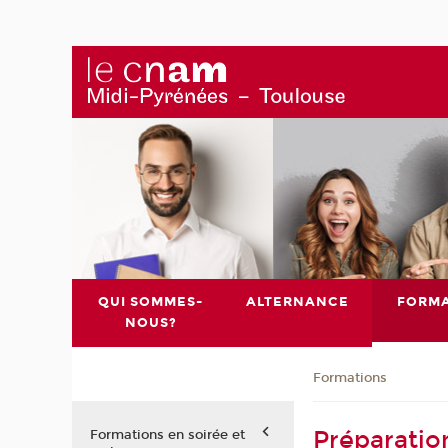
QUI SOMMES-
ALTERNANCE
FORMA
NOUS?
Formations
Préparatio
Formations en soirée et