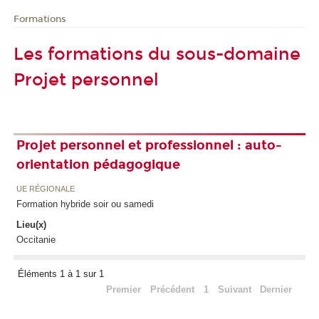
Formations
Les formations du sous-domaine
Projet personnel
Projet personnel et professionnel : auto-
orientation pédagogique
UE RÉGIONALE
Formation hybride soir ou samedi
Lieu(x)
Occitanie
Éléments 1 à 1 sur 1
Premier
Précédent
1
Suivant
Dernier