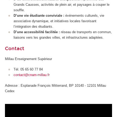
Grands Causses, activités de plein air, et paysages à couper le
souffle.
D’une vie étudiante conviviale :
événements culturels, vie
associative dynamique, et initiatives locales favorisant
l’intégration des étudiants.
D’une accessibilité facilitée :
réseau de transports en commun,
liaisons vers les grandes villes, et infrastructures adaptées.
Contact
Millau Enseignement Supérieur
Tél. 05 65 60 77 84
contact@cnam-millau.fr
Adresse : Esplanade François Mitterrand, BP 10140 - 12101 Millau
Cedex