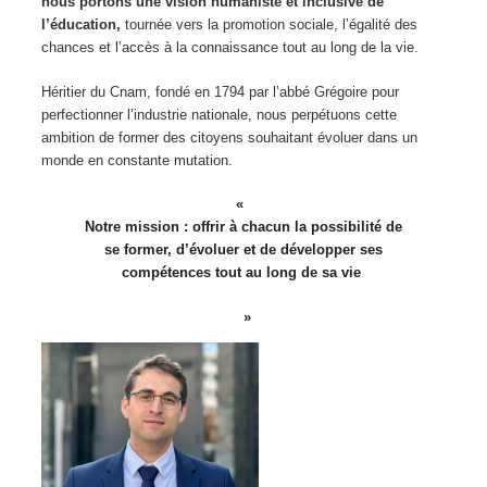
nous portons une vision humaniste et inclusive de
l’éducation,
tournée vers la promotion sociale, l’égalité des
chances et l’accès à la connaissance tout au long de la vie.
Héritier du Cnam, fondé en 1794 par l’abbé Grégoire pour
perfectionner l’industrie nationale, nous perpétuons cette
ambition de former des citoyens souhaitant évoluer dans un
monde en constante mutation.
Notre mission : offrir à chacun la possibilité de
se former, d’évoluer et de développer ses
compétences tout au long de sa vie