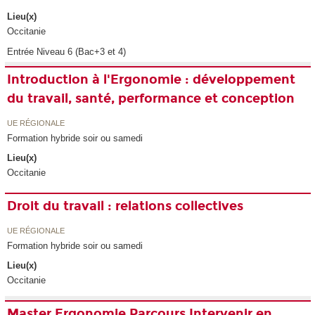
Lieu(x)
Occitanie
Entrée Niveau 6 (Bac+3 et 4)
Introduction à l'Ergonomie : développement
du travail, santé, performance et conception
UE RÉGIONALE
Formation hybride soir ou samedi
Lieu(x)
Occitanie
Droit du travail : relations collectives
UE RÉGIONALE
Formation hybride soir ou samedi
Lieu(x)
Occitanie
Master Ergonomie Parcours Intervenir en