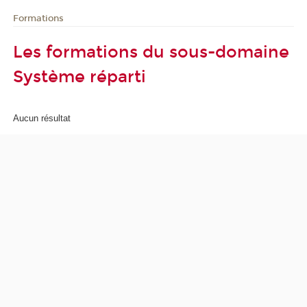
Formations
Les formations du sous-domaine
Système réparti
Aucun résultat