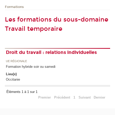
Formations
Les formations du sous-domaine
Travail temporaire
Droit du travail : relations individuelles
UE RÉGIONALE
Formation hybride soir ou samedi
Lieu(x)
Occitanie
Éléments 1 à 1 sur 1
Premier
Précédent
1
Suivant
Dernier