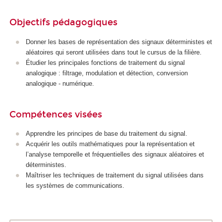
Objectifs pédagogiques
Donner les bases de représentation des signaux déterministes et
aléatoires qui seront utilisées dans tout le cursus de la filière.
Étudier les principales fonctions de traitement du signal
analogique : filtrage, modulation et détection, conversion
analogique - numérique.
Compétences visées
Apprendre les principes de base du traitement du signal.
Acquérir les outils mathématiques pour la représentation et
l’analyse temporelle et fréquentielles des signaux aléatoires et
déterministes.
Maîtriser les techniques de traitement du signal utilisées dans
les systèmes de communications.