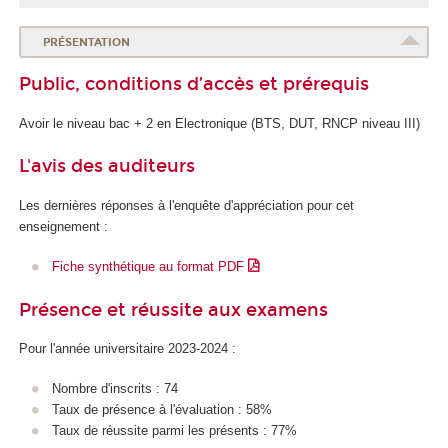
PRÉSENTATION
Public, conditions d’accès et prérequis
Avoir le niveau bac + 2 en Electronique (BTS, DUT, RNCP
niveau III)
L'avis des auditeurs
Les dernières réponses à l'enquête d'appréciation pour cet
enseignement :
Fiche synthétique au format PDF
Présence et réussite aux examens
Pour l'année universitaire 2023-2024 :
Nombre d'inscrits : 74
Taux de présence à l'évaluation : 58%
Taux de réussite parmi les présents : 77%