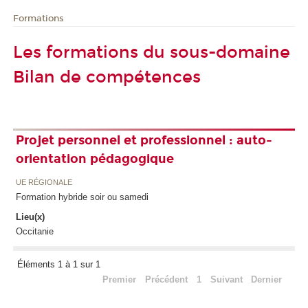
Formations
Les formations du sous-domaine
Bilan de compétences
Projet personnel et professionnel : auto-
orientation pédagogique
UE RÉGIONALE
Formation hybride soir ou samedi
Lieu(x)
Occitanie
Éléments 1 à 1 sur 1
Premier
Précédent
1
Suivant
Dernier