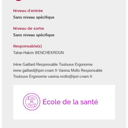
Niveau d'entrée
Sans niveau spécifique
Niveau de sortie
Sans niveau spécifique
Responsable(s)
Tahar-Hakim BENCHEKROUN
Irène Gaillard Responsable Toulouse Ergonomie
irene.gaillard@ipst-cnam.fr Vanina Mollo Responsable
Toulouse Ergonomie vanina.mollo@ipst-cnam.fr
École
de
la
Santé