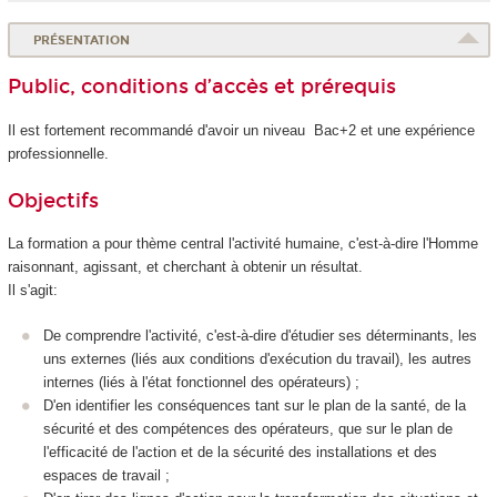
PRÉSENTATION
Public, conditions d’accès et prérequis
Il est fortement recommandé d'avoir un niveau Bac+2 et une expérience
professionnelle.
Objectifs
La formation a pour thème central l'activité humaine, c'est-à-dire l'Homme
raisonnant, agissant, et cherchant à obtenir un résultat.
Il s'agit:
De comprendre l'activité, c'est-à-dire d'étudier ses déterminants, les
uns externes (liés aux conditions d'exécution du travail), les autres
internes (liés à l'état fonctionnel des opérateurs) ;
D'en identifier les conséquences tant sur le plan de la santé, de la
sécurité et des compétences des opérateurs, que sur le plan de
l'efficacité de l'action et de la sécurité des installations et des
espaces de travail ;