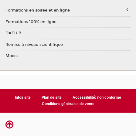
Formations en soirée et en ligne
Formations 100% en ligne
DAEU B
Remise à niveau scientifique
Moocs
Infos site
Plan de site
Accessibilité: non conforme
Conditions générales de vente