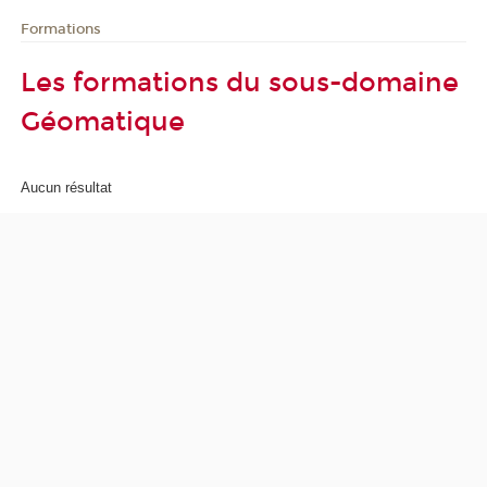
Formations
Les formations du sous-domaine
Géomatique
Aucun résultat