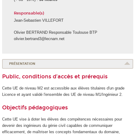
Responsable(s)
Jean-Sebastien VILLEFORT
Olivier BERTRAND Responsable Toulouse BTP
olivier.bertrand3@lecnam.net
PRÉSENTATION
Public, conditions d’accès et prérequis
Cette UE de niveau M2 est accessible aux élèves titulaires d'un grade
Licence et ayant validé l'ensemble des UE de niveau M1/Ingénieur 2.
Objectifs pédagogiques
Cette UE vise à doter les élèves des compétences nécessaires pour
devenir des ingénieurs du génie civil capables de communiquer
efficacement, de maîtriser les concepts fondamentaux du domaine,