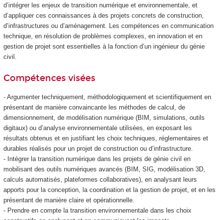
d’intégrer les enjeux de transition numérique et environnementale, et
d’appliquer ces connaissances à des projets concrets de construction,
d’infrastructures ou d’aménagement. Les compétences en communication
technique, en résolution de problèmes complexes, en innovation et en
gestion de projet sont essentielles à la fonction d’un ingénieur du génie
civil.
Compétences visées
- Argumenter techniquement, méthodologiquement et scientifiquement en
présentant de manière convaincante les méthodes de calcul, de
dimensionnement, de modélisation numérique (BIM, simulations, outils
digitaux) ou d’analyse environnementale utilisées, en exposant les
résultats obtenus et en justifiant les choix techniques, réglementaires et
durables réalisés pour un projet de construction ou d’infrastructure.
- Intégrer la transition numérique dans les projets de génie civil en
mobilisant des outils numériques avancés (BIM, SIG, modélisation 3D,
calculs automatisés, plateformes collaboratives), en analysant leurs
apports pour la conception, la coordination et la gestion de projet, et en les
présentant de manière claire et opérationnelle.
- Prendre en compte la transition environnementale dans les choix