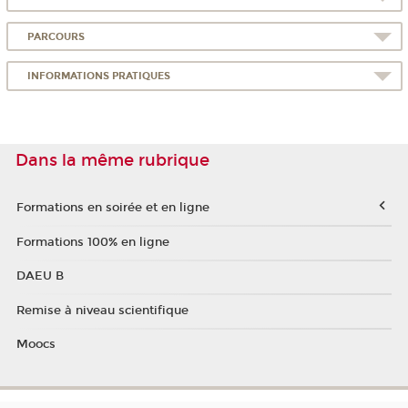
PARCOURS
INFORMATIONS PRATIQUES
Dans la même rubrique
Formations en soirée et en ligne
Formations 100% en ligne
DAEU B
Remise à niveau scientifique
Moocs