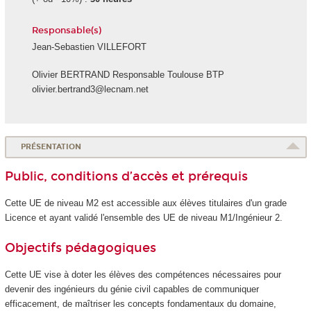
Responsable(s)
Jean-Sebastien VILLEFORT
Olivier BERTRAND Responsable Toulouse BTP
olivier.bertrand3@lecnam.net
PRÉSENTATION
Public, conditions d’accès et prérequis
Cette UE de niveau M2 est accessible aux élèves titulaires d'un grade
Licence et ayant validé l'ensemble des UE de niveau M1/Ingénieur 2.
Objectifs pédagogiques
Cette UE vise à doter les élèves des compétences nécessaires pour
devenir des ingénieurs du génie civil capables de communiquer
efficacement, de maîtriser les concepts fondamentaux du domaine,