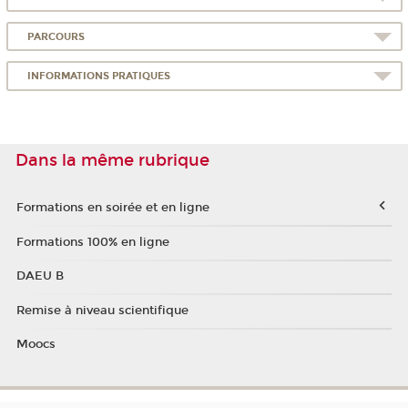
PARCOURS
INFORMATIONS PRATIQUES
Dans la même rubrique
Formations en soirée et en ligne
Formations 100% en ligne
DAEU B
Remise à niveau scientifique
Moocs