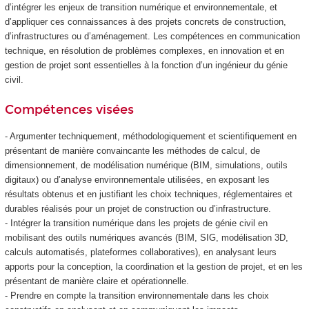
d’intégrer les enjeux de transition numérique et environnementale, et
d’appliquer ces connaissances à des projets concrets de construction,
d’infrastructures ou d’aménagement. Les compétences en communication
technique, en résolution de problèmes complexes, en innovation et en
gestion de projet sont essentielles à la fonction d’un ingénieur du génie
civil.
Compétences visées
- Argumenter techniquement, méthodologiquement et scientifiquement en
présentant de manière convaincante les méthodes de calcul, de
dimensionnement, de modélisation numérique (BIM, simulations, outils
digitaux) ou d’analyse environnementale utilisées, en exposant les
résultats obtenus et en justifiant les choix techniques, réglementaires et
durables réalisés pour un projet de construction ou d’infrastructure.
- Intégrer la transition numérique dans les projets de génie civil en
mobilisant des outils numériques avancés (BIM, SIG, modélisation 3D,
calculs automatisés, plateformes collaboratives), en analysant leurs
apports pour la conception, la coordination et la gestion de projet, et en les
présentant de manière claire et opérationnelle.
- Prendre en compte la transition environnementale dans les choix