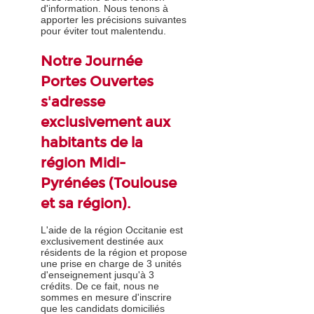
d'information. Nous tenons à
apporter les précisions suivantes
pour éviter tout malentendu.
Notre Journée
Portes Ouvertes
s'adresse
exclusivement aux
habitants de la
région Midi-
Pyrénées (Toulouse
et sa région).
L'aide de la région Occitanie est
exclusivement destinée aux
résidents de la région et propose
une prise en charge de 3 unités
d'enseignement jusqu'à 3
crédits. De ce fait, nous ne
sommes en mesure d'inscrire
que les candidats domiciliés