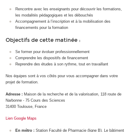
Rencontre avec les enseignants pour découvrir les formations,
les modalités pédagogiques et les débouchés
Accompagnement à l’inscription et à la mobilisation des
financements pour la formation
Objectifs de cette matinée :
Se former pour évoluer professionnellement
Comprendre les dispositifs de financement
Reprendre des études à son rythme, tout en travaillant
Nos équipes sont à vos côtés pour vous accompagner dans votre
projet de formation.
Adresse :
Maison de la recherche et de la valorisation, 118 route de
Narbonne - 75 Cours des Sciences
31400 Toulouse, France
Lien Google Maps
En métro :
Station Faculté de Pharmacie (ligne B). Le bâtiment