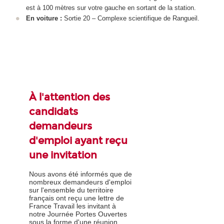
est à 100 mètres sur votre gauche en sortant de la station.
En voiture :
Sortie 20 – Complexe scientifique de Rangueil.
À l'attention des
candidats
demandeurs
d'emploi ayant reçu
une invitation
Nous avons été informés que de
nombreux demandeurs d'emploi
sur l'ensemble du territoire
français ont reçu une lettre de
France Travail les invitant à
notre Journée Portes Ouvertes
sous la forme d'une réunion