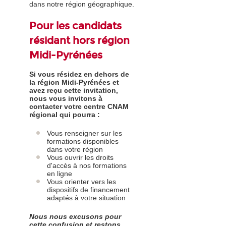
dans notre région géographique.
Pour les candidats
résidant hors région
Midi-Pyrénées
Si vous résidez en dehors de
la région Midi-Pyrénées et
avez reçu cette invitation,
nous vous invitons à
contacter votre centre CNAM
régional qui pourra :
Vous renseigner sur les
formations disponibles
dans votre région
Vous ouvrir les droits
d'accès à nos formations
en ligne
Vous orienter vers les
dispositifs de financement
adaptés à votre situation
Nous nous excusons pour
cette confusion et restons