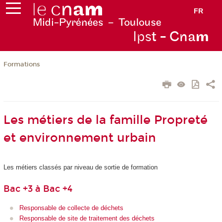
FR
Ips
t - Cna
m
Formations
Les métiers de la famille Propreté
et environnement urbain
Les métiers classés par niveau de sortie de formation
Bac +3 à Bac +4
Responsable de collecte de déchets
Responsable de site de traitement des déchets