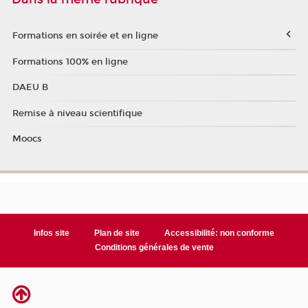
Formations en soirée et en ligne
Formations 100% en ligne
DAEU B
Remise à niveau scientifique
Moocs
Infos site
Plan de site
Accessibilité: non conforme
Conditions générales de vente