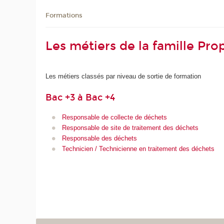
Formations
Les métiers de la famille Pr
Les métiers classés par niveau de sortie de formation
Bac +3 à Bac +4
Responsable de collecte de déchets
Responsable de site de traitement des déchets
Responsable des déchets
Technicien / Technicienne en traitement des déchets