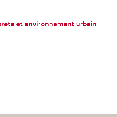
opreté et environnement urbain