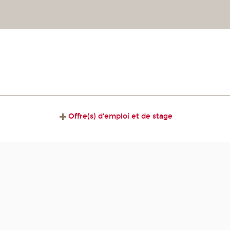
Offre(s) d'emploi et de stage