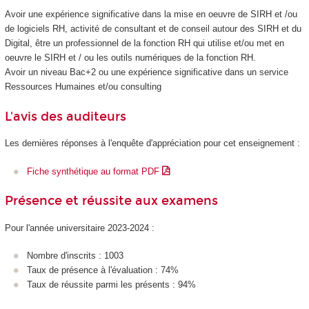
Avoir une expérience significative dans la mise en oeuvre de SIRH et /ou
de logiciels RH, activité de consultant et de conseil autour des SIRH et du
Digital, être un professionnel de la fonction RH qui utilise et/ou met en
oeuvre le SIRH et / ou les outils numériques de la fonction RH.
Avoir un niveau Bac+2 ou une expérience significative dans un service
Ressources Humaines et/ou consulting
L'avis des auditeurs
Les dernières réponses à l'enquête d'appréciation pour cet enseignement :
Fiche synthétique au format PDF
Présence et réussite aux examens
Pour l'année universitaire 2023-2024 :
Nombre d'inscrits : 1003
Taux de présence à l'évaluation : 74%
Taux de réussite parmi les présents : 94%