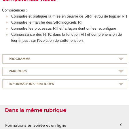
Compétences :
Connaître et pratiquer la mise en oeuvre de SIRH et/ou de logiciel RH
Connaître le marché des SIRH/logiciels RH
Connaître les processus RH et la façon dont on les reconfigure
Connaissance des NTIC dans la fonction RH et compréhension de
leur impact sur l'évolution de cette fonction.
PROGRAMME
PARCOURS
INFORMATIONS PRATIQUES
Dans la même rubrique
Formations en soirée et en ligne