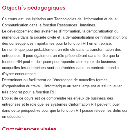
Objectifs pédagogiques
Ce cours est une initiation aux Technologies de l'Information et de la
Communication dans la fonction Ressources Humaines.
Le développement des systèmes d'information, la démocratisation du
numérique dans la société civile et la dématérialisation de l'information ont
des conséquences importantes pour la fonction RH en entreprise.
Le numérique joue probablement un rôle clé dans la transformation des
entreprises. Il joue également un rôle prépondérant dans le rôle que la
fonction RH peut et doit jouer pour répondre aux enjeux de business
auxquelles les entreprises sont confrontées dans un contexte mondial
d'hyper-concurrence.
Déterminant ou facilitateur de l'émergence de nouvelles formes
d'organisation du travail, l'informatique au sens large est aussi un levier
très concret pour la fonction RH.
L'objet de ce cours est de comprendre les enjeux de business des
entreprises et le rôle que les systèmes d'information RH peuvent jouer
dans cette perspective pour que la fonction RH puisse relever les défis qui
en découlent.
Compétences visées