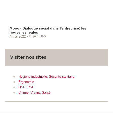
Mooc - Dialogue social dans l'entreprise: les
nouvelles règles
4 mai 2022
13 juin 2022
Visiter nos sites
Hygiène industrielle, Sécurité sanitaire
Ergonomie
QSE, RSE
Chimie, Vivant, Santé