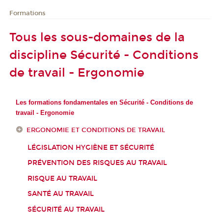
Formations
Tous les sous-domaines de la
discipline Sécurité - Conditions
de travail - Ergonomie
Les formations fondamentales en Sécurité - Conditions de
travail - Ergonomie
ERGONOMIE ET CONDITIONS DE TRAVAIL
LÉGISLATION HYGIÈNE ET SÉCURITÉ
PRÉVENTION DES RISQUES AU TRAVAIL
RISQUE AU TRAVAIL
SANTÉ AU TRAVAIL
SÉCURITÉ AU TRAVAIL